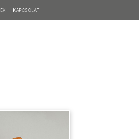
SEK
KAPCSOLAT